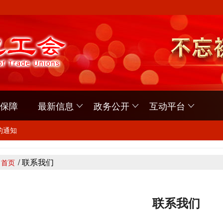
保障
最新信息
政务公开
互动平台
读活动的通知》的通知
的通知
/ 联系我们
首页
读活动的通知》的通知
的通知
联系我们