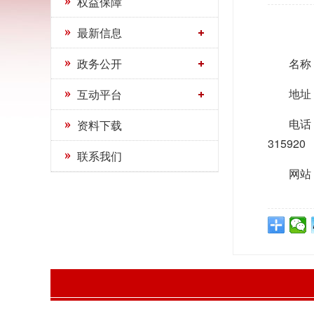
权益保障
最新信息
政务公开
名称
地址
互动平台
电话：
资料下载
315920
联系我们
网站：h