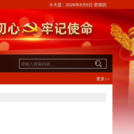
今天是：
2026年8月6日 星期四
更多>>