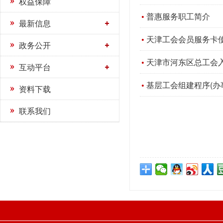
权益保障
普惠服务职工简介
最新信息
天津工会会员服务卡使
政务公开
天津市河东区总工会
互动平台
基层工会组建程序(办
资料下载
联系我们