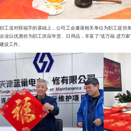
职工送对联福字的基础上，公司工会邀请相关单位为职工提供
企业以优惠价为职工供应年货、日用品，丰富了“送万福 进万家
建设工作。