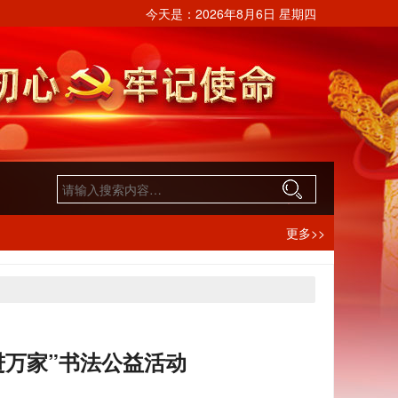
今天是：
2026年8月6日 星期四
更多>>
进万家”书法公益活动