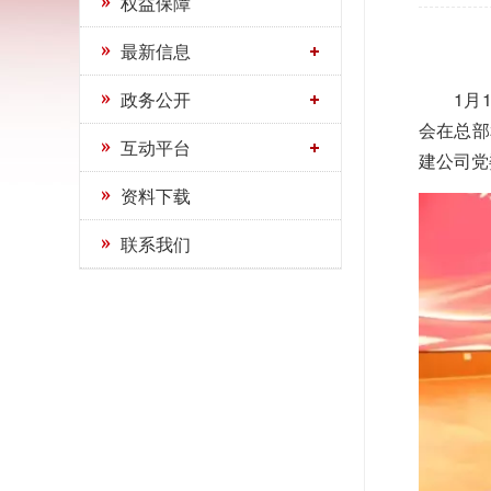
权益保障
关于开展2024年“千人千企”职工培训活动的通知
最新信息
政务公开
1月
会在总部
互动平台
建公司党
资料下载
联系我们