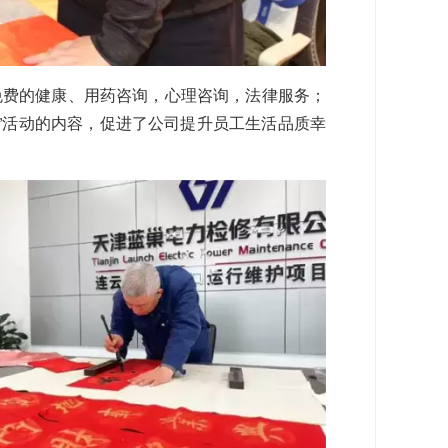
免费的健康、用药咨询，心理咨询，法律服务；
”活动的内容，促进了公司提升员工生活品质幸