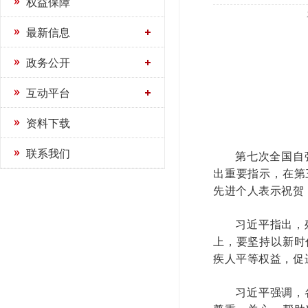
权益保障
最新信息
政务公开
互动平台
资料下载
联系我们
第七次全国自
出重要指示，在第
先进个人表示祝贺
习近平指出，
上，要坚持以新时
疾人平等权益，促
习近平强调，