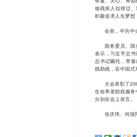
尊重、关心、帮助
做残疾人信得过、
积极追求人生梦想
会前，中共中
国务委员、国
表示，习近平总书
总书记嘱托，带着
残助残，在中国式
大会表彰了20
生命养老助残服务
分别在会上发言。
张庆伟、何报