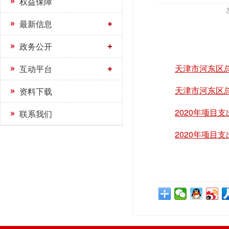
权益保障
最新信息
政务公开
天津市河东区总
互动平台
天津市河东区总
资料下载
2020年项目支
联系我们
2020年项目支