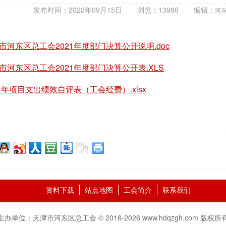
发布时间：2022年09月15日
浏览：13986
编辑：
河
市河东区总工会2021年度部门决算公开说明.doc
市河东区总工会2021年度部门决算公开表.XLS
21年项目支出绩效自评表（工会经费）.xlsx
资料下载
站点地图
工会简介
联系我们
主办单位：天津市河东区总工会 © 2016-2026 www.hdqzgh.com 版权所