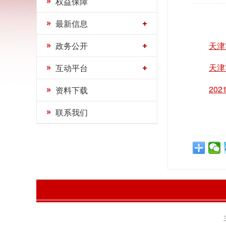
权益保障
最新信息
政务公开
天津
天津
互动平台
20
资料下载
联系我们