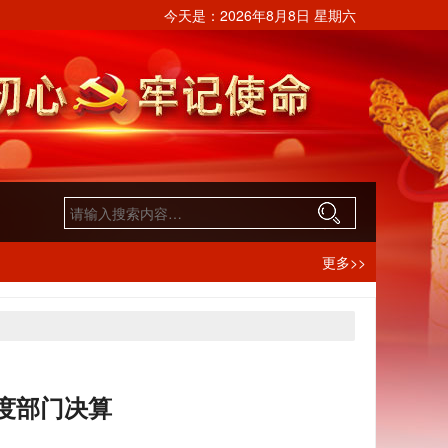
今天是：
2026年8月8日 星期六
更多>>
年度部门决算